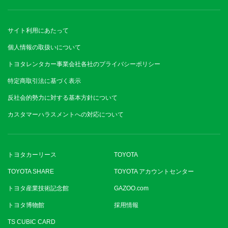
サイト利用にあたって
個人情報の取扱いについて
トヨタレンタカー事業会社各社のプライバシーポリシー
特定商取引法に基づく表示
反社会的勢力に対する基本方針について
カスタマーハラスメントへの対応について
トヨタカーリース
TOYOTA
TOYOTA SHARE
TOYOTA アカウントセンター
トヨタ産業技術記念館
GAZOO.com
トヨタ博物館
採用情報
TS CUBIC CARD