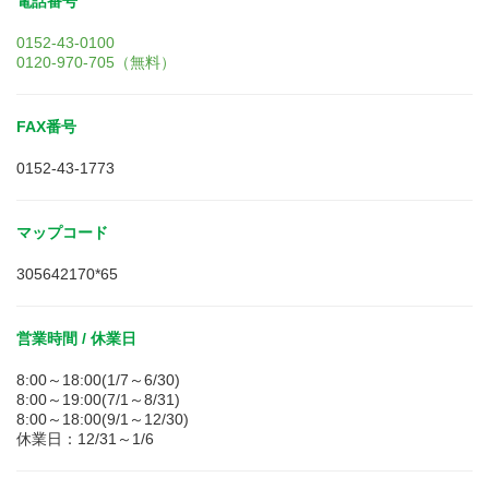
電話番号
0152-43-0100
0120-970-705（無料）
FAX番号
0152-43-1773
マップコード
305642170*65
営業時間 / 休業日
8:00～18:00(1/7～6/30)
8:00～19:00(7/1～8/31)
8:00～18:00(9/1～12/30)
休業日：12/31～1/6