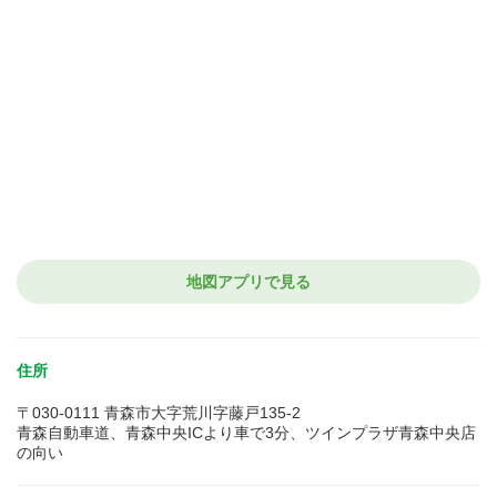
地図アプリで見る
住所
〒030-0111 青森市大字荒川字藤戸135-2
青森自動車道、青森中央ICより車で3分、ツインプラザ青森中央店
の向い