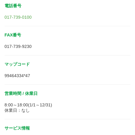
電話番号
017-739-0100
FAX番号
017-739-9230
マップコード
99464334*47
営業時間 / 休業日
8:00～18:00(1/1～12/31)
休業日：なし
サービス情報