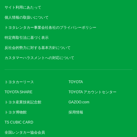
サイト利用にあたって
個人情報の取扱いについて
トヨタレンタカー事業会社各社のプライバシーポリシー
特定商取引法に基づく表示
反社会的勢力に対する基本方針について
カスタマーハラスメントへの対応について
トヨタカーリース
TOYOTA
TOYOTA SHARE
TOYOTA アカウントセンター
トヨタ産業技術記念館
GAZOO.com
トヨタ博物館
採用情報
TS CUBIC CARD
全国レンタカー協会会員