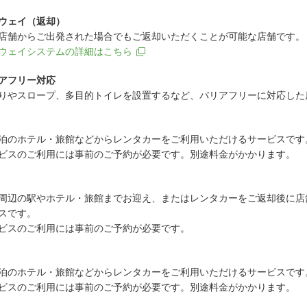
ウェイ（返却）
店舗からご出発された場合でもご返却いただくことが可能な店舗です。
ウェイシステムの詳細はこちら
アフリー対応
りやスロープ、多目的トイレを設置するなど、バリアフリーに対応した
泊のホテル・旅館などからレンタカーをご利用いただけるサービスです
ビスのご利用には事前のご予約が必要です。別途料金がかかります。
周辺の駅やホテル・旅館までお迎え、またはレンタカーをご返却後に店
スです。
ビスのご利用には事前のご予約が必要です。
泊のホテル・旅館などからレンタカーをご利用いただけるサービスです
ビスのご利用には事前のご予約が必要です。別途料金がかかります。