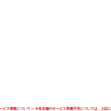
ービス情報について＞ ※各店舗のサービス実施可否については、上記