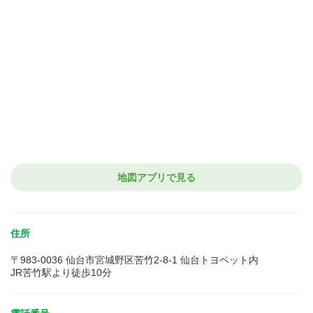
地図アプリで見る
住所
〒983-0036 仙台市宮城野区苦竹2-8-1 仙台トヨペット内
JR苦竹駅より徒歩10分