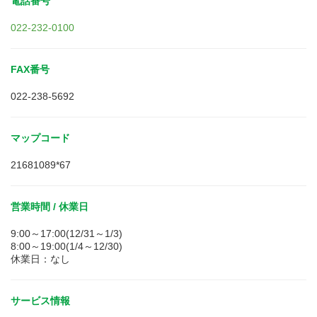
電話番号
022-232-0100
FAX番号
022-238-5692
マップコード
21681089*67
営業時間 / 休業日
9:00～17:00(12/31～1/3)
8:00～19:00(1/4～12/30)
休業日：なし
サービス情報