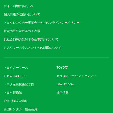
サイト利用にあたって
個人情報の取扱いについて
トヨタレンタカー事業会社各社のプライバシーポリシー
特定商取引法に基づく表示
反社会的勢力に対する基本方針について
カスタマーハラスメントへの対応について
トヨタカーリース
TOYOTA
TOYOTA SHARE
TOYOTA アカウントセンター
トヨタ産業技術記念館
GAZOO.com
トヨタ博物館
採用情報
TS CUBIC CARD
全国レンタカー協会会員