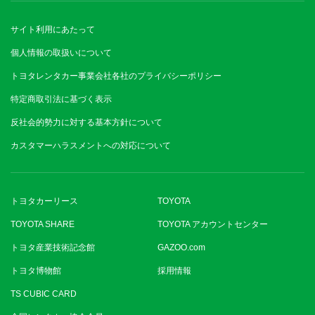
サイト利用にあたって
個人情報の取扱いについて
トヨタレンタカー事業会社各社のプライバシーポリシー
特定商取引法に基づく表示
反社会的勢力に対する基本方針について
カスタマーハラスメントへの対応について
トヨタカーリース
TOYOTA
TOYOTA SHARE
TOYOTA アカウントセンター
トヨタ産業技術記念館
GAZOO.com
トヨタ博物館
採用情報
TS CUBIC CARD