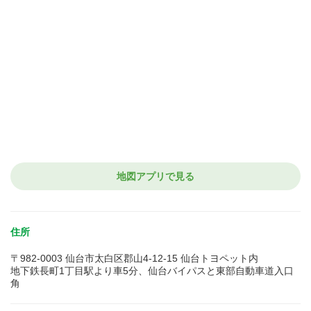
地図アプリで見る
住所
〒982-0003 仙台市太白区郡山4-12-15 仙台トヨペット内
地下鉄長町1丁目駅より車5分、仙台バイパスと東部自動車道入口
角