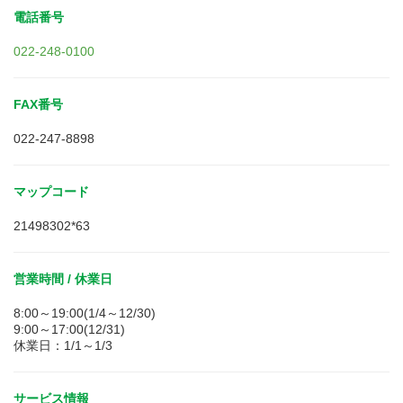
電話番号
022-248-0100
FAX番号
022-247-8898
マップコード
21498302*63
営業時間 / 休業日
8:00～19:00(1/4～12/30)
9:00～17:00(12/31)
休業日：1/1～1/3
サービス情報