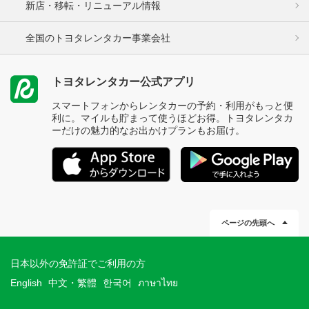
新店・移転・リニューアル情報
全国のトヨタレンタカー事業会社
トヨタレンタカー公式アプリ
スマートフォンからレンタカーの予約・利用がもっと便
利に。マイルも貯まって使うほどお得。トヨタレンタカ
ーだけの魅力的なお出かけプランもお届け。
ページの先頭へ
日本以外の免許証でご利用の方
English
中文・繁體
한국어
ภาษาไทย