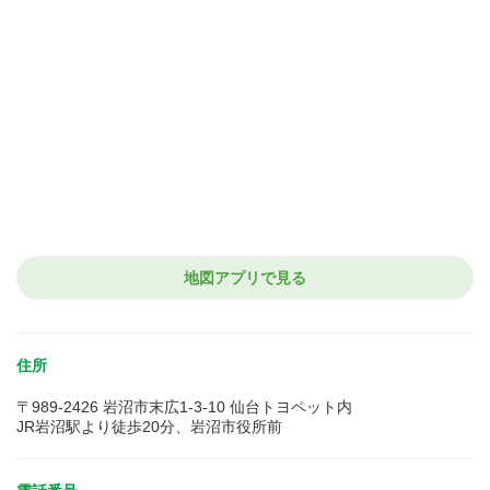
地図アプリで見る
住所
〒989-2426 岩沼市末広1-3-10 仙台トヨペット内
JR岩沼駅より徒歩20分、岩沼市役所前