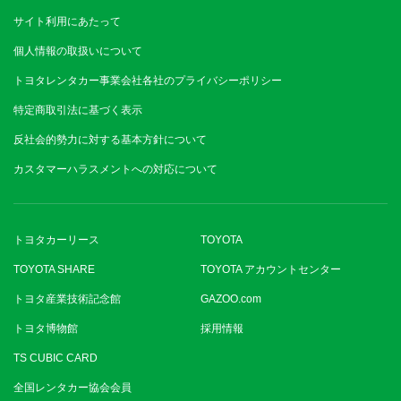
サイト利用にあたって
個人情報の取扱いについて
トヨタレンタカー事業会社各社のプライバシーポリシー
特定商取引法に基づく表示
反社会的勢力に対する基本方針について
カスタマーハラスメントへの対応について
トヨタカーリース
TOYOTA
TOYOTA SHARE
TOYOTA アカウントセンター
トヨタ産業技術記念館
GAZOO.com
トヨタ博物館
採用情報
TS CUBIC CARD
全国レンタカー協会会員