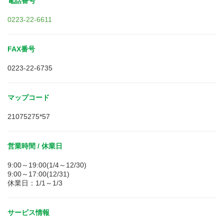
電話番号
0223-22-6611
FAX番号
0223-22-6735
マップコード
21075275*57
営業時間 / 休業日
9:00～19:00(1/4～12/30)
9:00～17:00(12/31)
休業日：1/1～1/3
サービス情報