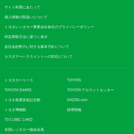
サイト利用にあたって
個人情報の取扱いについて
トヨタレンタカー事業会社各社のプライバシーポリシー
特定商取引法に基づく表示
反社会的勢力に対する基本方針について
カスタマーハラスメントへの対応について
トヨタカーリース
TOYOTA
TOYOTA SHARE
TOYOTA アカウントセンター
トヨタ産業技術記念館
GAZOO.com
トヨタ博物館
採用情報
TS CUBIC CARD
全国レンタカー協会会員