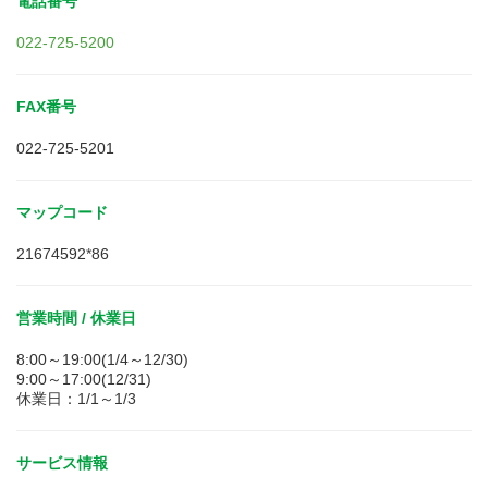
電話番号
022-725-5200
FAX番号
022-725-5201
マップコード
21674592*86
営業時間 / 休業日
8:00～19:00(1/4～12/30)
9:00～17:00(12/31)
休業日：1/1～1/3
サービス情報