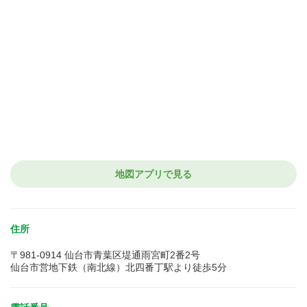
地図アプリで見る
住所
〒981-0914 仙台市青葉区堤通雨宮町2番2号
仙台市営地下鉄（南北線）北四番丁駅より徒歩5分