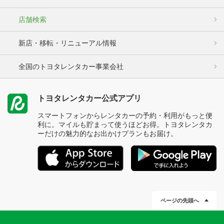
店舗検索
新店・移転・リニューアル情報
全国のトヨタレンタカー事業会社
トヨタレンタカー公式アプリ
スマートフォンからレンタカーの予約・利用がもっと便
利に。マイルも貯まって使うほどお得。トヨタレンタカ
ーだけの魅力的なお出かけプランもお届け。
ページの先頭へ