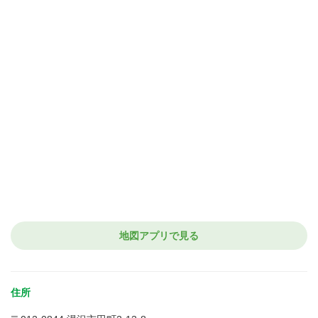
地図アプリで見る
住所