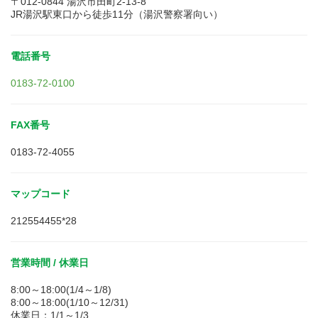
〒012-0844 湯沢市田町2-13-8
JR湯沢駅東口から徒歩11分（湯沢警察署向い）
電話番号
0183-72-0100
FAX番号
0183-72-4055
マップコード
212554455*28
営業時間 / 休業日
8:00～18:00(1/4～1/8)
8:00～18:00(1/10～12/31)
休業日：1/1～1/3