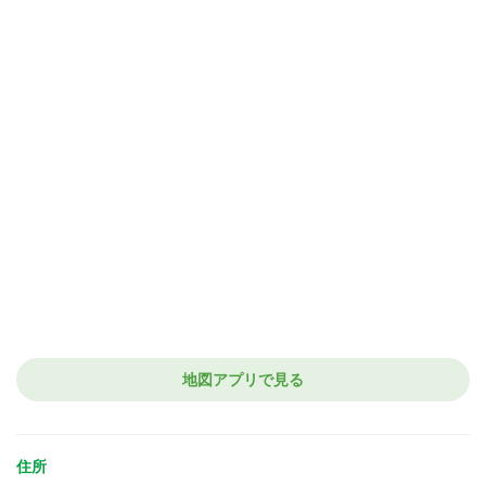
地図アプリで見る
住所