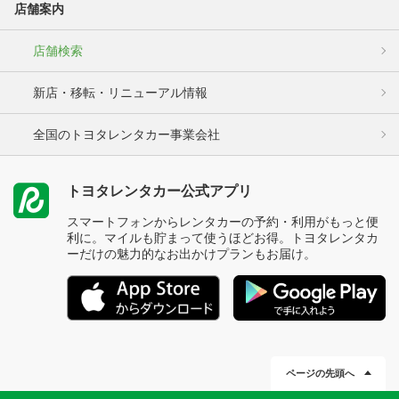
店舗案内
店舗検索
新店・移転・リニューアル情報
全国のトヨタレンタカー事業会社
トヨタレンタカー公式アプリ
スマートフォンからレンタカーの予約・利用がもっと便
利に。マイルも貯まって使うほどお得。トヨタレンタカ
ーだけの魅力的なお出かけプランもお届け。
ページの先頭へ