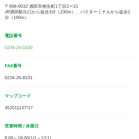
〒998-0032 酒田市相生町1丁目2ー21
JR酒田駅出口から徒歩3分（230m）、バスターミナルから徒歩1
分（100m）
電話番号
0234-24-0100
FAX番号
0234-26-8231
マップコード
352011137*17
営業時間 / 休業日
8:00～18:00(1/1～1/11)