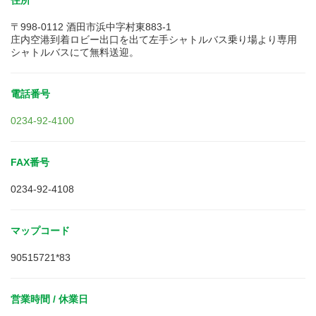
住所
〒998-0112 酒田市浜中字村東883-1
庄内空港到着ロビー出口を出て左手シャトルバス乗り場より専用
シャトルバスにて無料送迎。
電話番号
0234-92-4100
FAX番号
0234-92-4108
マップコード
90515721*83
営業時間 / 休業日