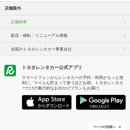
店舗案内
店舗検索
新店・移転・リニューアル情報
全国のトヨタレンタカー事業会社
トヨタレンタカー公式アプリ
スマートフォンからレンタカーの予約・利用がもっと便
利に。マイルも貯まって使うほどお得。トヨタレンタカ
ーだけの魅力的なお出かけプランもお届け。
ページの先頭へ