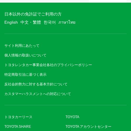
日本以外の免許証でご利用の方
English
中文・繁體
한국어
ภาษาไทย
サイト利用にあたって
個人情報の取扱いについて
トヨタレンタカー事業会社各社のプライバシーポリシー
特定商取引法に基づく表示
反社会的勢力に対する基本方針について
カスタマーハラスメントへの対応について
トヨタカーリース
TOYOTA
TOYOTA SHARE
TOYOTA アカウントセンター