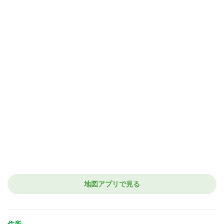
地図アプリで見る