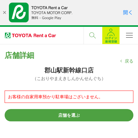
店舗詳細
戻る
郡山駅新幹線口店
（こおりやまえきしんかんせんぐち）
お客様の自家用車預かり駐車場はございません。
店舗を選ぶ