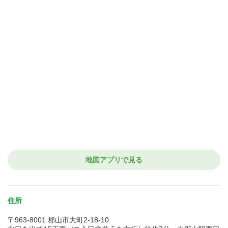
地図アプリで見る
住所
〒963-8001 郡山市大町2-18-10