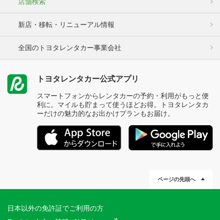
店舗検索
新店・移転・リニューアル情報
全国のトヨタレンタカー事業会社
トヨタレンタカー公式アプリ
スマートフォンからレンタカーの予約・利用がもっと便
利に。マイルも貯まって使うほどお得。トヨタレンタカ
ーだけの魅力的なお出かけプランもお届け。
ページの先頭へ
日本以外の免許証でご利用の方