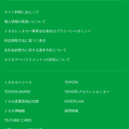
サイト利用にあたって
個人情報の取扱いについて
トヨタレンタカー事業会社各社のプライバシーポリシー
特定商取引法に基づく表示
反社会的勢力に対する基本方針について
カスタマーハラスメントへの対応について
トヨタカーリース
TOYOTA
TOYOTA SHARE
TOYOTA アカウントセンター
トヨタ産業技術記念館
GAZOO.com
トヨタ博物館
採用情報
TS CUBIC CARD