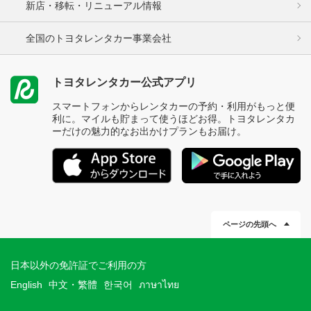
新店・移転・リニューアル情報
全国のトヨタレンタカー事業会社
トヨタレンタカー公式アプリ
スマートフォンからレンタカーの予約・利用がもっと便
利に。マイルも貯まって使うほどお得。トヨタレンタカ
ーだけの魅力的なお出かけプランもお届け。
ページの先頭へ
日本以外の免許証でご利用の方
English
中文・繁體
한국어
ภาษาไทย