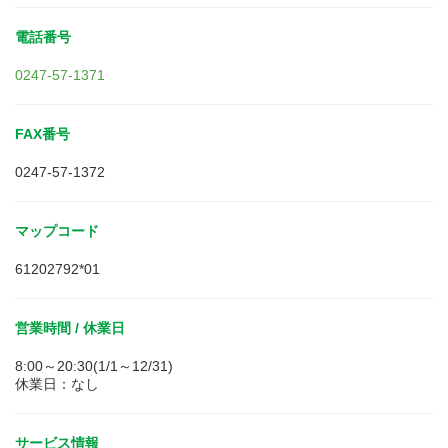
電話番号
0247-57-1371
FAX番号
0247-57-1372
マップコード
61202792*01
営業時間 / 休業日
8:00～20:30(1/1～12/31)
休業日：なし
サービス情報