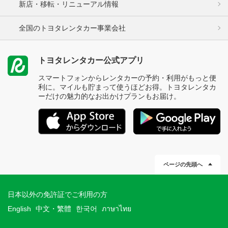
新店・移転・リニューアル情報
全国のトヨタレンタカー事業会社
トヨタレンタカー公式アプリ
スマートフォンからレンタカーの予約・利用がもっと便
利に。マイルも貯まって使うほどお得。トヨタレンタカ
ーだけの魅力的なお出かけプランもお届け。
ページの先頭へ
日本以外の免許証でご利用の方
English
中文・繁體
한국어
ภาษาไทย