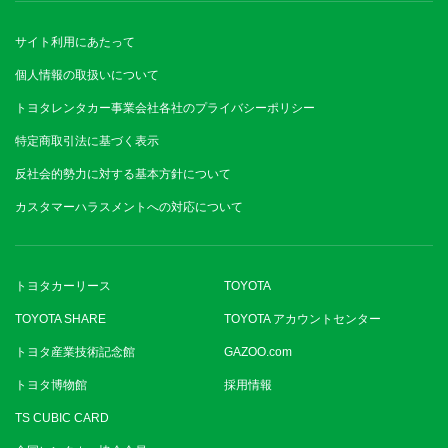
サイト利用にあたって
個人情報の取扱いについて
トヨタレンタカー事業会社各社のプライバシーポリシー
特定商取引法に基づく表示
反社会的勢力に対する基本方針について
カスタマーハラスメントへの対応について
トヨタカーリース
TOYOTA
TOYOTA SHARE
TOYOTA アカウントセンター
トヨタ産業技術記念館
GAZOO.com
トヨタ博物館
採用情報
TS CUBIC CARD