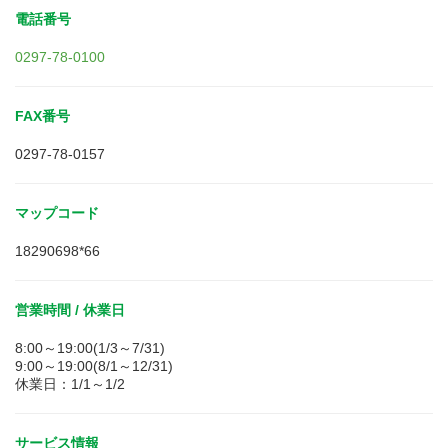
電話番号
0297-78-0100
FAX番号
0297-78-0157
マップコード
18290698*66
営業時間 / 休業日
8:00～19:00(1/3～7/31)
9:00～19:00(8/1～12/31)
休業日：1/1～1/2
サービス情報