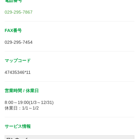
電話番号
029-295-7867
FAX番号
029-295-7454
マップコード
47435346*11
営業時間 / 休業日
8:00～19:00(1/3～12/31)
休業日：1/1～1/2
サービス情報