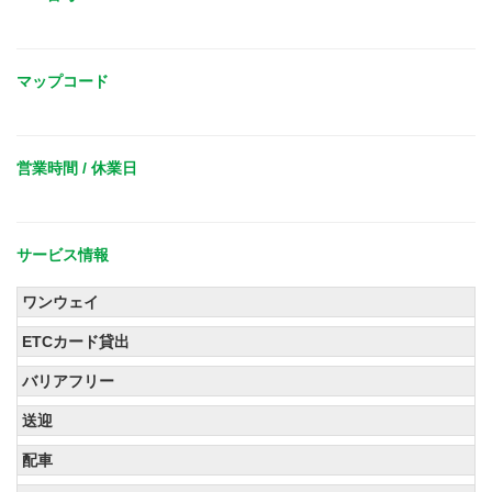
マップコード
営業時間 / 休業日
サービス情報
ワンウェイ
ETCカード貸出
バリアフリー
送迎
配車