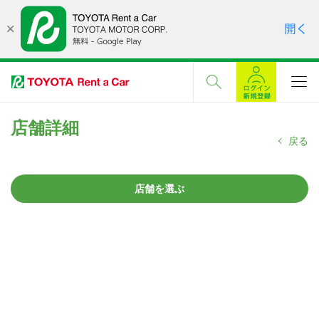
店舗詳細
戻る
店舗を選ぶ