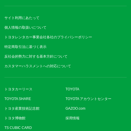
サイト利用にあたって
個人情報の取扱いについて
トヨタレンタカー事業会社各社のプライバシーポリシー
特定商取引法に基づく表示
反社会的勢力に対する基本方針について
カスタマーハラスメントへの対応について
トヨタカーリース
TOYOTA
TOYOTA SHARE
TOYOTA アカウントセンター
トヨタ産業技術記念館
GAZOO.com
トヨタ博物館
採用情報
TS CUBIC CARD