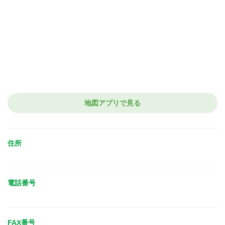
地図アプリで見る
住所
電話番号
FAX番号