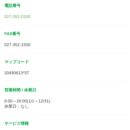
電話番号
027-352-0100
FAX番号
027-352-1500
マップコード
20490613*37
営業時間 / 休業日
8:00～20:00(1/1～12/31)
休業日：なし
サービス情報