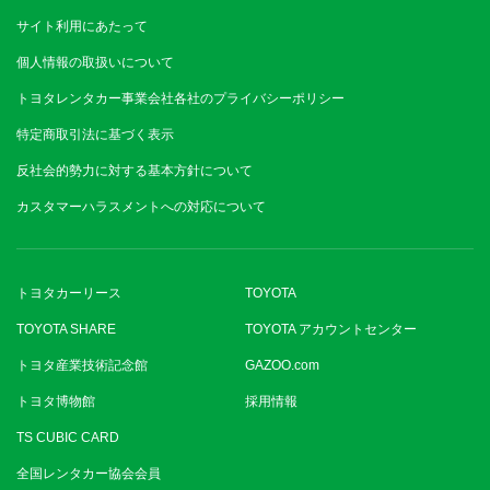
サイト利用にあたって
個人情報の取扱いについて
トヨタレンタカー事業会社各社のプライバシーポリシー
特定商取引法に基づく表示
反社会的勢力に対する基本方針について
カスタマーハラスメントへの対応について
トヨタカーリース
TOYOTA
TOYOTA SHARE
TOYOTA アカウントセンター
トヨタ産業技術記念館
GAZOO.com
トヨタ博物館
採用情報
TS CUBIC CARD
全国レンタカー協会会員