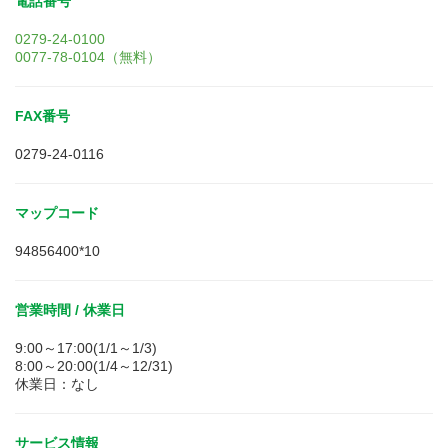
電話番号
0279-24-0100
0077-78-0104（無料）
FAX番号
0279-24-0116
マップコード
94856400*10
営業時間 / 休業日
9:00～17:00(1/1～1/3)
8:00～20:00(1/4～12/31)
休業日：なし
サービス情報