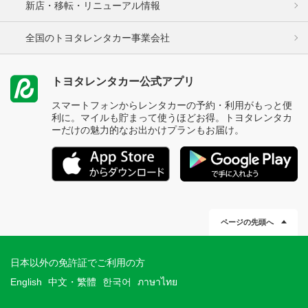
新店・移転・リニューアル情報
全国のトヨタレンタカー事業会社
トヨタレンタカー公式アプリ
スマートフォンからレンタカーの予約・利用がもっと便
利に。マイルも貯まって使うほどお得。トヨタレンタカ
ーだけの魅力的なお出かけプランもお届け。
ページの先頭へ
日本以外の免許証でご利用の方
English
中文・繁體
한국어
ภาษาไทย