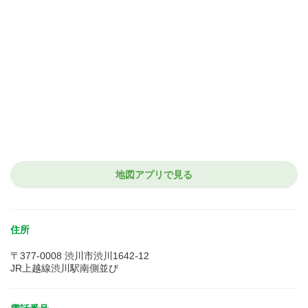
地図アプリで見る
住所
〒377-0008 渋川市渋川1642-12
JR上越線渋川駅南側並び