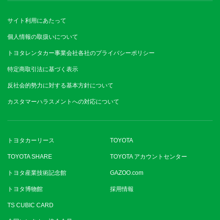
サイト利用にあたって
個人情報の取扱いについて
トヨタレンタカー事業会社各社のプライバシーポリシー
特定商取引法に基づく表示
反社会的勢力に対する基本方針について
カスタマーハラスメントへの対応について
トヨタカーリース
TOYOTA
TOYOTA SHARE
TOYOTA アカウントセンター
トヨタ産業技術記念館
GAZOO.com
トヨタ博物館
採用情報
TS CUBIC CARD