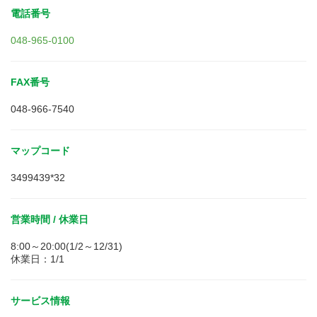
電話番号
048-965-0100
FAX番号
048-966-7540
マップコード
3499439*32
営業時間 / 休業日
8:00～20:00(1/2～12/31)
休業日：1/1
サービス情報