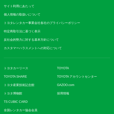
サイト利用にあたって
個人情報の取扱いについて
トヨタレンタカー事業会社各社のプライバシーポリシー
特定商取引法に基づく表示
反社会的勢力に対する基本方針について
カスタマーハラスメントへの対応について
トヨタカーリース
TOYOTA
TOYOTA SHARE
TOYOTA アカウントセンター
トヨタ産業技術記念館
GAZOO.com
トヨタ博物館
採用情報
TS CUBIC CARD
全国レンタカー協会会員