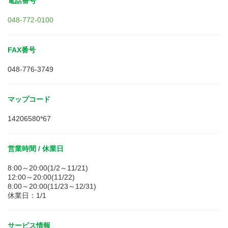
電話番号
048-772-0100
FAX番号
048-776-3749
マップコード
14206580*67
営業時間 / 休業日
8:00～20:00(1/2～11/21)
12:00～20:00(11/22)
8:00～20:00(11/23～12/31)
休業日：1/1
サービス情報