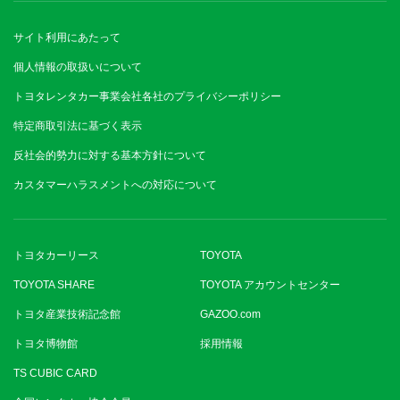
サイト利用にあたって
個人情報の取扱いについて
トヨタレンタカー事業会社各社のプライバシーポリシー
特定商取引法に基づく表示
反社会的勢力に対する基本方針について
カスタマーハラスメントへの対応について
トヨタカーリース
TOYOTA
TOYOTA SHARE
TOYOTA アカウントセンター
トヨタ産業技術記念館
GAZOO.com
トヨタ博物館
採用情報
TS CUBIC CARD