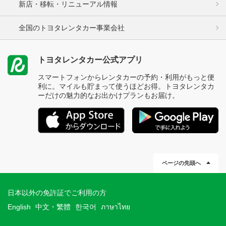
新店・移転・リニューアル情報
全国のトヨタレンタカー事業会社
トヨタレンタカー公式アプリ
スマートフォンからレンタカーの予約・利用がもっと便
利に。マイルも貯まって使うほどお得。トヨタレンタカ
ーだけの魅力的なお出かけプランもお届け。
ページの先頭へ
日本以外の免許証でご利用の方
English
中文・繁體
한국어
ภาษาไทย