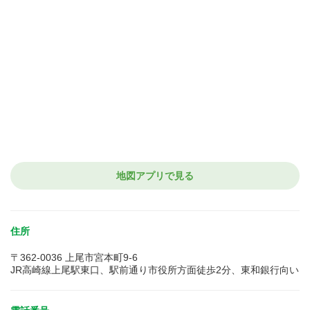
地図アプリで見る
住所
〒362-0036 上尾市宮本町9-6
JR高崎線上尾駅東口、駅前通り市役所方面徒歩2分、東和銀行向い