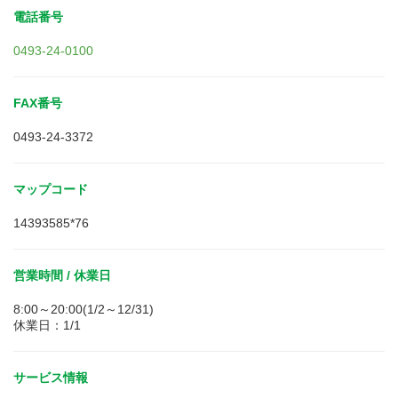
電話番号
0493-24-0100
FAX番号
0493-24-3372
マップコード
14393585*76
営業時間 / 休業日
8:00～20:00(1/2～12/31)
休業日：1/1
サービス情報