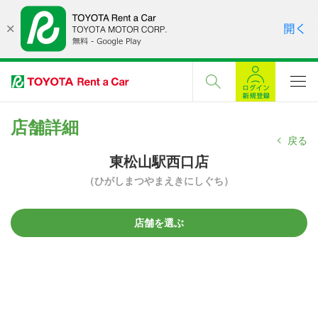
店舗詳細
戻る
東松山駅西口店
（ひがしまつやまえきにしぐち）
店舗を選ぶ