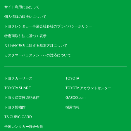
サイト利用にあたって
個人情報の取扱いについて
トヨタレンタカー事業会社各社のプライバシーポリシー
特定商取引法に基づく表示
反社会的勢力に対する基本方針について
カスタマーハラスメントへの対応について
トヨタカーリース
TOYOTA
TOYOTA SHARE
TOYOTA アカウントセンター
トヨタ産業技術記念館
GAZOO.com
トヨタ博物館
採用情報
TS CUBIC CARD
全国レンタカー協会会員