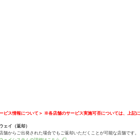
ービス情報について＞ ※各店舗のサービス実施可否については、上記
ウェイ（返却）
店舗からご出発された場合でもご返却いただくことが可能な店舗です。
ウェイシステムの詳細はこちら