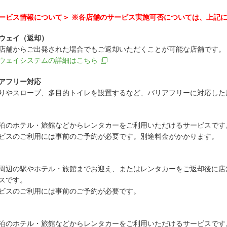
ービス情報について＞ ※各店舗のサービス実施可否については、上記
ウェイ（返却）
店舗からご出発された場合でもご返却いただくことが可能な店舗です。
ウェイシステムの詳細はこちら
アフリー対応
りやスロープ、多目的トイレを設置するなど、バリアフリーに対応した
泊のホテル・旅館などからレンタカーをご利用いただけるサービスです
ビスのご利用には事前のご予約が必要です。別途料金がかかります。
周辺の駅やホテル・旅館までお迎え、またはレンタカーをご返却後に店
スです。
ビスのご利用には事前のご予約が必要です。
泊のホテル・旅館などからレンタカーをご利用いただけるサービスです