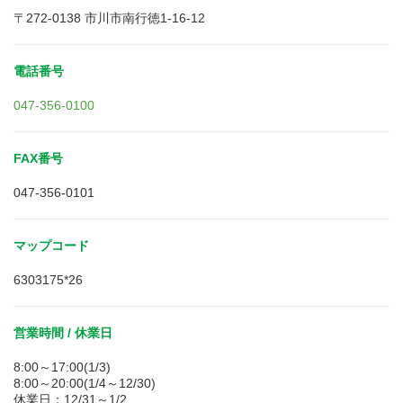
〒272-0138 市川市南行徳1-16-12
電話番号
047-356-0100
FAX番号
047-356-0101
マップコード
6303175*26
営業時間 / 休業日
8:00～17:00(1/3)
8:00～20:00(1/4～12/30)
休業日：12/31～1/2