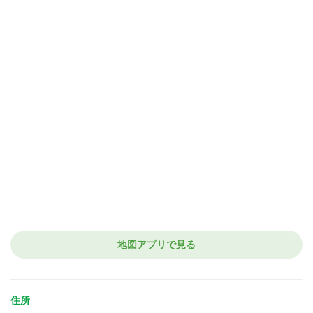
地図アプリで見る
住所