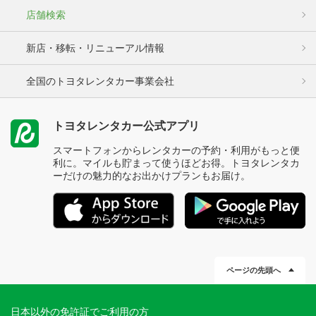
店舗検索
新店・移転・リニューアル情報
全国のトヨタレンタカー事業会社
トヨタレンタカー公式アプリ
スマートフォンからレンタカーの予約・利用がもっと便
利に。マイルも貯まって使うほどお得。トヨタレンタカ
ーだけの魅力的なお出かけプランもお届け。
ページの先頭へ
日本以外の免許証でご利用の方