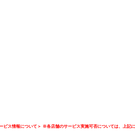
ービス情報について＞ ※各店舗のサービス実施可否については、上記