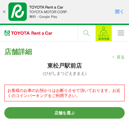
店舗詳細
戻る
東松戸駅前店
（ひがしまつどえきまえ）
お客様のお車のお預かりはお断りさせて頂いております。お近
くのコインパーキングをご利用下さい。
店舗を選ぶ