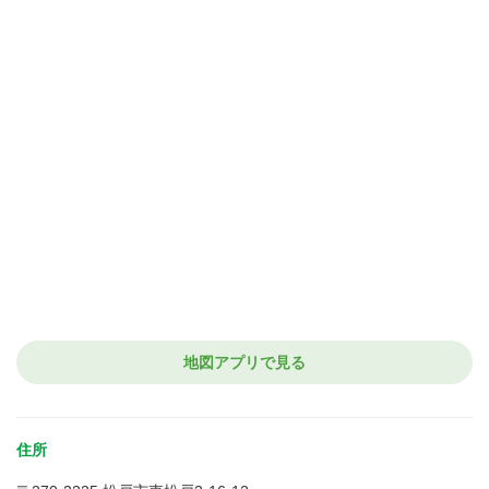
地図アプリで見る
住所