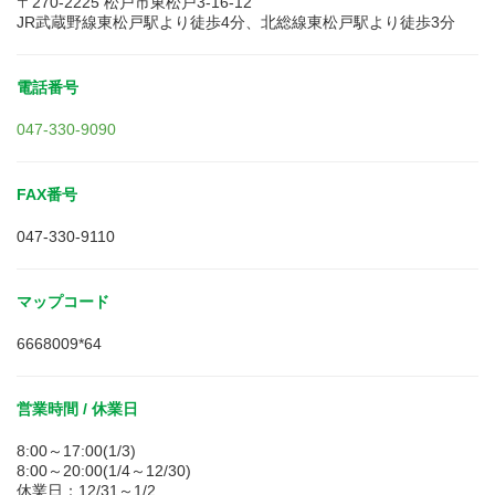
〒270-2225 松戸市東松戸3-16-12
JR武蔵野線東松戸駅より徒歩4分、北総線東松戸駅より徒歩3分
電話番号
047-330-9090
FAX番号
047-330-9110
マップコード
6668009*64
営業時間 / 休業日
8:00～17:00(1/3)
8:00～20:00(1/4～12/30)
休業日：12/31～1/2