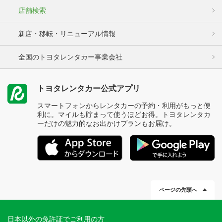
店舗検索
新店・移転・リニューアル情報
全国のトヨタレンタカー事業会社
トヨタレンタカー公式アプリ
スマートフォンからレンタカーの予約・利用がもっと便
利に。マイルも貯まって使うほどお得。トヨタレンタカ
ーだけの魅力的なお出かけプランもお届け。
ページの先頭へ
日本以外の免許証でご利用の方