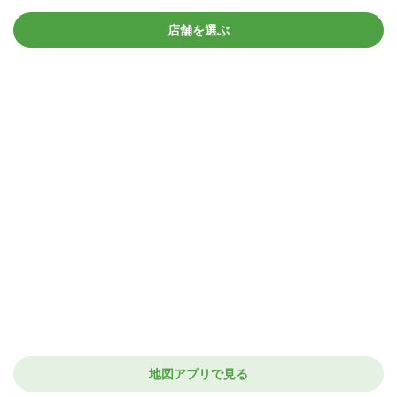
店舗を選ぶ
地図アプリで見る