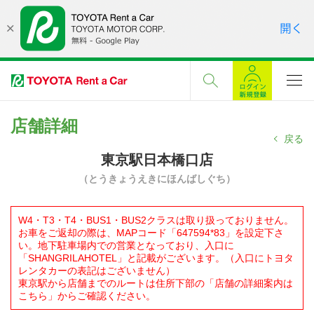
店舗詳細
戻る
東京駅日本橋口店
（とうきょうえきにほんばしぐち）
W4・T3・T4・BUS1・BUS2クラスは取り扱っておりません。
お車をご返却の際は、MAPコード「647594*83」を設定下さ
い。地下駐車場内での営業となっており、入口に
「SHANGRILAHOTEL」と記載がございます。（入口にトヨタ
レンタカーの表記はございません）
東京駅から店舗までのルートは住所下部の「店舗の詳細案内は
こちら」からご確認ください。