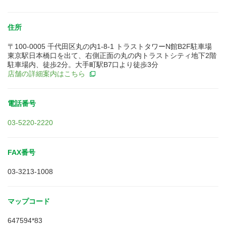
住所
〒100-0005 千代田区丸の内1-8-1 トラストタワーN館B2F駐車場
東京駅日本橋口を出て、右側正面の丸の内トラストシティ地下2階
駐車場内、徒歩2分。大手町駅B7口より徒歩3分
店舗の詳細案内はこちら
電話番号
03-5220-2220
FAX番号
03-3213-1008
マップコード
647594*83