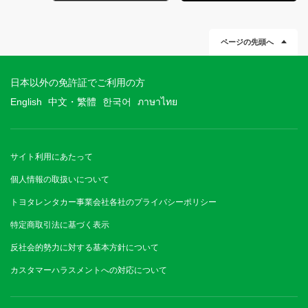
ページの先頭へ
日本以外の免許証でご利用の方
English
中文・繁體
한국어
ภาษาไทย
サイト利用にあたって
個人情報の取扱いについて
トヨタレンタカー事業会社各社のプライバシーポリシー
特定商取引法に基づく表示
反社会的勢力に対する基本方針について
カスタマーハラスメントへの対応について