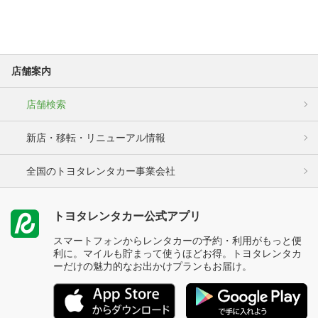
店舗案内
店舗検索
新店・移転・リニューアル情報
全国のトヨタレンタカー事業会社
トヨタレンタカー公式アプリ
スマートフォンからレンタカーの予約・利用がもっと便
利に。マイルも貯まって使うほどお得。トヨタレンタカ
ーだけの魅力的なお出かけプランもお届け。