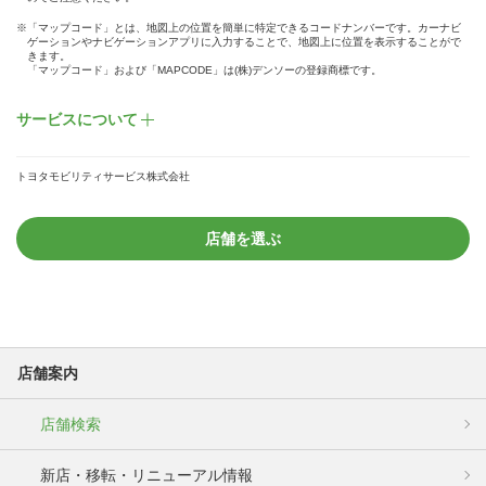
※「マップコード」とは、地図上の位置を簡単に特定できるコードナンバーです。カーナビ
ゲーションやナビゲーションアプリに入力することで、地図上に位置を表示することがで
きます。
「マップコード」および「MAPCODE」は(株)デンソーの登録商標です。
サービスについて
トヨタモビリティサービス株式会社
店舗を選ぶ
店舗案内
店舗検索
新店・移転・リニューアル情報