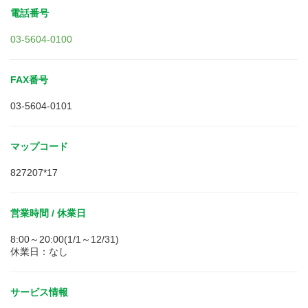
電話番号
03-5604-0100
FAX番号
03-5604-0101
マップコード
827207*17
営業時間 / 休業日
8:00～20:00(1/1～12/31)
休業日：なし
サービス情報