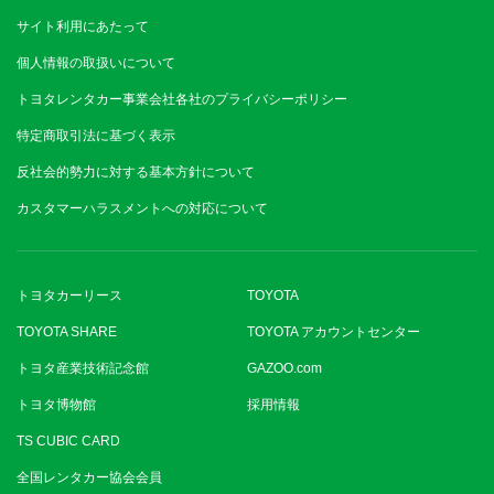
サイト利用にあたって
個人情報の取扱いについて
トヨタレンタカー事業会社各社のプライバシーポリシー
特定商取引法に基づく表示
反社会的勢力に対する基本方針について
カスタマーハラスメントへの対応について
トヨタカーリース
TOYOTA
TOYOTA SHARE
TOYOTA アカウントセンター
トヨタ産業技術記念館
GAZOO.com
トヨタ博物館
採用情報
TS CUBIC CARD
全国レンタカー協会会員