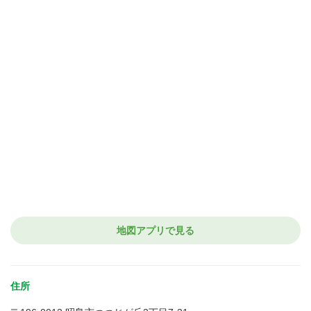
地図アプリで見る
住所