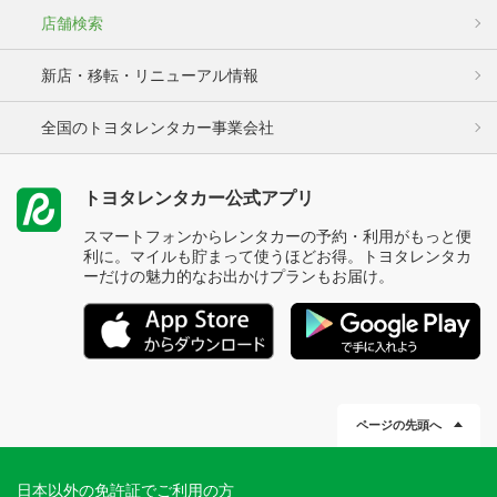
店舗検索
新店・移転・リニューアル情報
全国のトヨタレンタカー事業会社
トヨタレンタカー公式アプリ
スマートフォンからレンタカーの予約・利用がもっと便
利に。マイルも貯まって使うほどお得。トヨタレンタカ
ーだけの魅力的なお出かけプランもお届け。
ページの先頭へ
日本以外の免許証でご利用の方