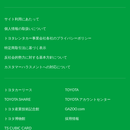
サイト利用にあたって
個人情報の取扱いについて
トヨタレンタカー事業会社各社のプライバシーポリシー
特定商取引法に基づく表示
反社会的勢力に対する基本方針について
カスタマーハラスメントへの対応について
トヨタカーリース
TOYOTA
TOYOTA SHARE
TOYOTA アカウントセンター
トヨタ産業技術記念館
GAZOO.com
トヨタ博物館
採用情報
TS CUBIC CARD