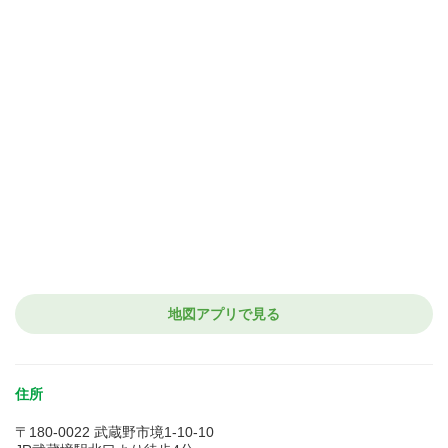
地図アプリで見る
住所
〒180-0022 武蔵野市境1-10-10