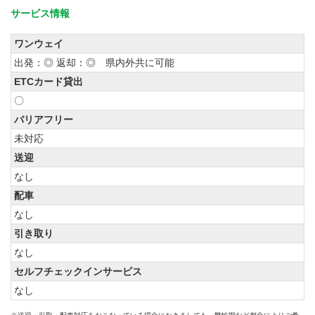
サービス情報
ワンウェイ
出発：◎ 返却：◎ 県内外共に可能
ETCカード貸出
〇
バリアフリー
未対応
送迎
なし
配車
なし
引き取り
なし
セルフチェックインサービス
なし