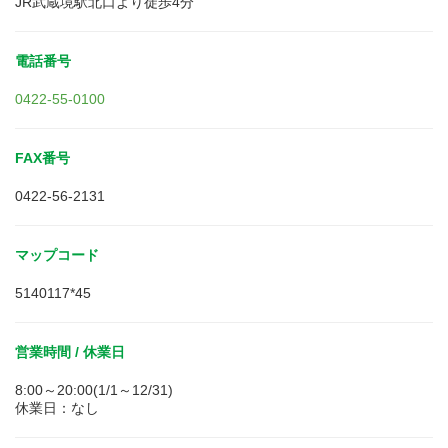
JR武蔵境駅北口より徒歩4分
電話番号
0422-55-0100
FAX番号
0422-56-2131
マップコード
5140117*45
営業時間 / 休業日
8:00～20:00(1/1～12/31)
休業日：なし