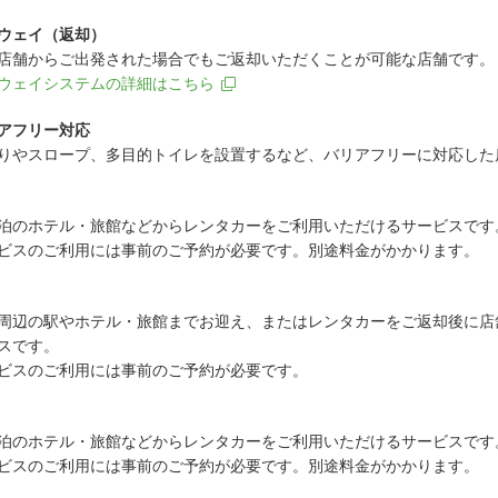
ウェイ（返却）
店舗からご出発された場合でもご返却いただくことが可能な店舗です。
ウェイシステムの詳細はこちら
アフリー対応
りやスロープ、多目的トイレを設置するなど、バリアフリーに対応した
泊のホテル・旅館などからレンタカーをご利用いただけるサービスです
ビスのご利用には事前のご予約が必要です。別途料金がかかります。
周辺の駅やホテル・旅館までお迎え、またはレンタカーをご返却後に店
スです。
ビスのご利用には事前のご予約が必要です。
泊のホテル・旅館などからレンタカーをご利用いただけるサービスです
ビスのご利用には事前のご予約が必要です。別途料金がかかります。