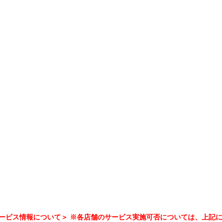
ービス情報について＞ ※各店舗のサービス実施可否については、上記