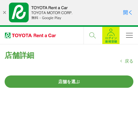
店舗詳細
戻る
店舗を選ぶ