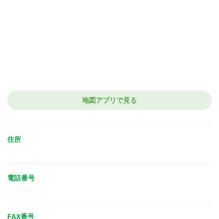
地図アプリで見る
住所
電話番号
FAX番号