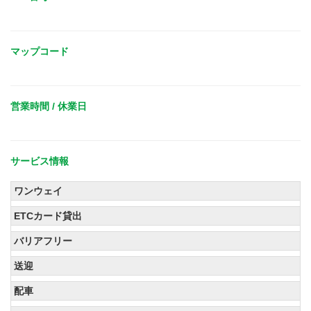
マップコード
営業時間 / 休業日
サービス情報
ワンウェイ
ETCカード貸出
バリアフリー
送迎
配車