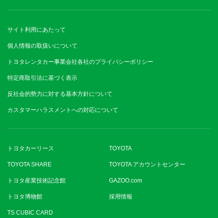
サイト利用にあたって
個人情報の取扱いについて
トヨタレンタカー事業会社各社のプライバシーポリシー
特定商取引法に基づく表示
反社会的勢力に対する基本方針について
カスタマーハラスメントへの対応について
トヨタカーリース
TOYOTA
TOYOTA SHARE
TOYOTA アカウントセンター
トヨタ産業技術記念館
GAZOO.com
トヨタ博物館
採用情報
TS CUBIC CARD