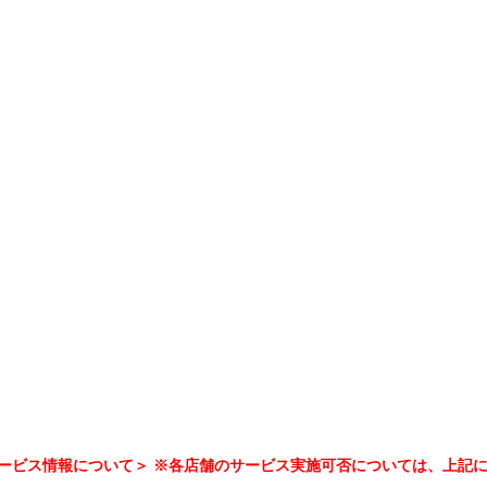
ービス情報について＞ ※各店舗のサービス実施可否については、上記