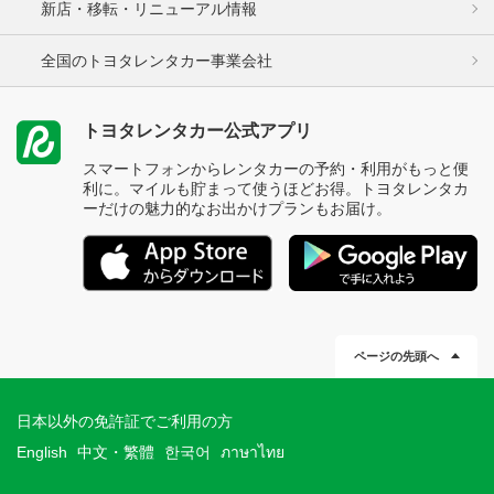
新店・移転・リニューアル情報
全国のトヨタレンタカー事業会社
トヨタレンタカー公式アプリ
スマートフォンからレンタカーの予約・利用がもっと便
利に。マイルも貯まって使うほどお得。トヨタレンタカ
ーだけの魅力的なお出かけプランもお届け。
ページの先頭へ
日本以外の免許証でご利用の方
English
中文・繁體
한국어
ภาษาไทย