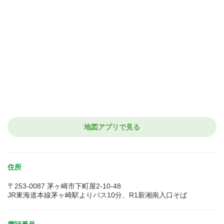
地図アプリで見る
住所
〒253-0087 茅ヶ崎市下町屋2-10-48
JR東海道本線茅ヶ崎駅よりバス10分、R1新湘南入口そば