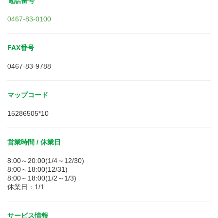
電話番号
0467-83-0100
FAX番号
0467-83-9788
マップコード
15286505*10
営業時間 / 休業日
8:00～20:00(1/4～12/30)
8:00～18:00(12/31)
8:00～18:00(1/2～1/3)
休業日：1/1
サービス情報