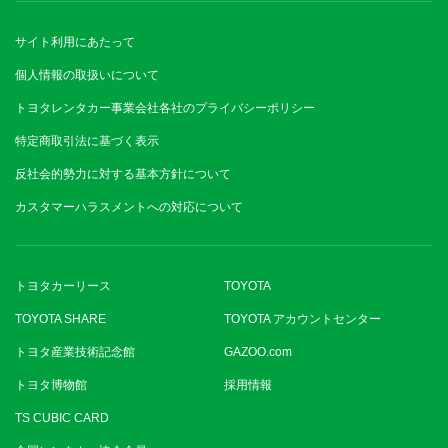
サイト利用にあたって
個人情報の取扱いについて
トヨタレンタカー事業会社各社のプライバシーポリシー
特定商取引法に基づく表示
反社会的勢力に対する基本方針について
カスタマーハラスメントへの対応について
トヨタカーリース
TOYOTA
TOYOTA SHARE
TOYOTA アカウントセンター
トヨタ産業技術記念館
GAZOO.com
トヨタ博物館
採用情報
TS CUBIC CARD