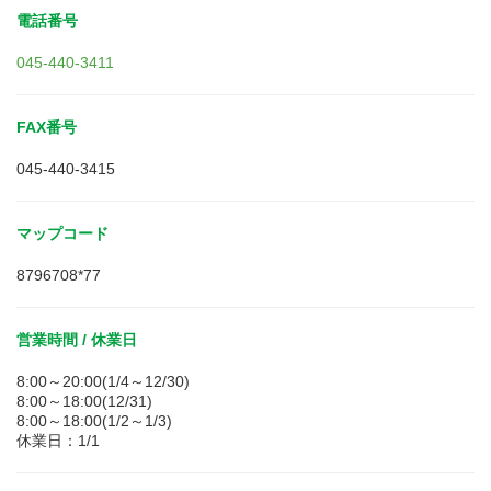
電話番号
045-440-3411
FAX番号
045-440-3415
マップコード
8796708*77
営業時間 / 休業日
8:00～20:00(1/4～12/30)
8:00～18:00(12/31)
8:00～18:00(1/2～1/3)
休業日：1/1