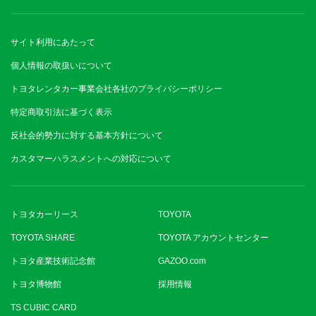
サイト利用にあたって
個人情報の取扱いについて
トヨタレンタカー事業会社各社のプライバシーポリシー
特定商取引法に基づく表示
反社会的勢力に対する基本方針について
カスタマーハラスメントへの対応について
トヨタカーリース
TOYOTA
TOYOTA SHARE
TOYOTA アカウントセンター
トヨタ産業技術記念館
GAZOO.com
トヨタ博物館
採用情報
TS CUBIC CARD