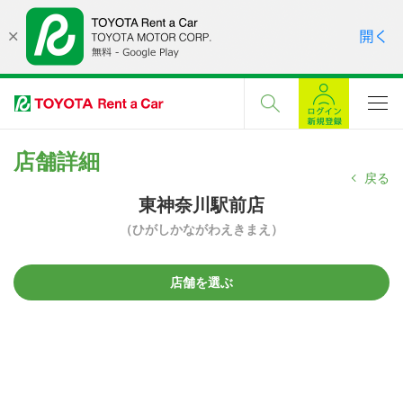
店舗詳細
戻る
東神奈川駅前店
（ひがしかながわえきまえ）
店舗を選ぶ