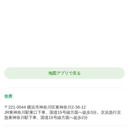
地図アプリで見る
住所
〒221-0044 横浜市神奈川区東神奈川2-38-12
JR東神奈川駅東口下車、国道15号線方面へ徒歩3分。京浜急行京
急東神奈川駅下車、国道15号線方面へ徒歩2分