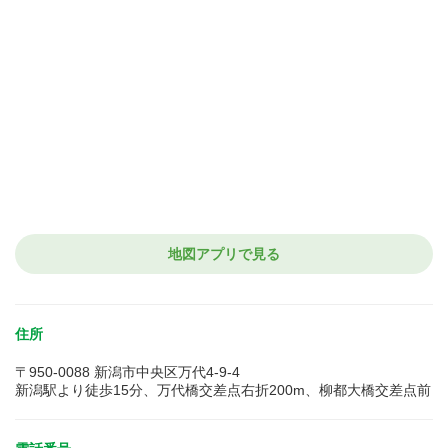
地図アプリで見る
住所
〒950-0088 新潟市中央区万代4-9-4
新潟駅より徒歩15分、万代橋交差点右折200m、柳都大橋交差点前