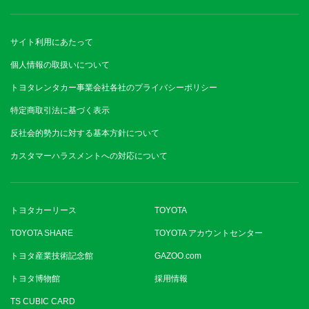
サイト利用にあたって
個人情報の取扱いについて
トヨタレンタカー事業会社各社のプライバシーポリシー
特定商取引法に基づく表示
反社会的勢力に対する基本方針について
カスタマーハラスメントへの対応について
トヨタカーリース
TOYOTA
TOYOTA SHARE
TOYOTA アカウントセンター
トヨタ産業技術記念館
GAZOO.com
トヨタ博物館
採用情報
TS CUBIC CARD