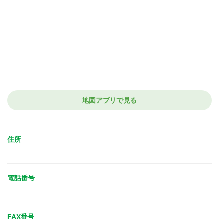
地図アプリで見る
住所
電話番号
FAX番号