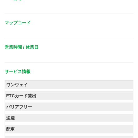
マップコード
営業時間 / 休業日
サービス情報
ワンウェイ
ETCカード貸出
バリアフリー
送迎
配車