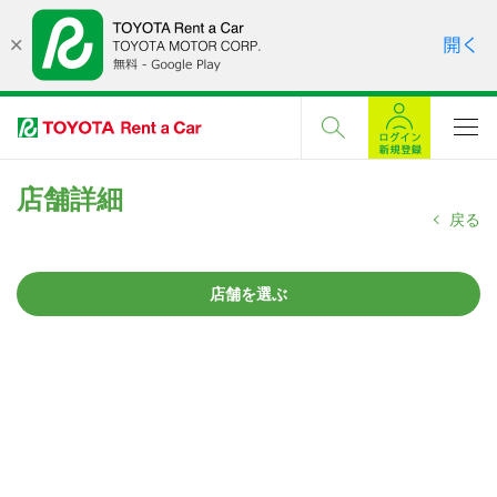
店舗詳細
戻る
店舗を選ぶ