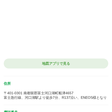
地図アプリで見る
住所
〒401-0301 南都留郡富士河口湖町船津4657
富士急行線、河口湖駅より徒歩7分、R137沿い、ENEOS様となり