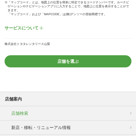
※「マップコード」とは、地図上の位置を簡単に特定できるコードナンバーです。カーナビ
ゲーションやナビゲーションアプリに入力することで、地図上に位置を表示することがで
きます。
「マップコード」および「MAPCODE」は(株)デンソーの登録商標です。
サービスについて
株式会社トヨタレンタリース山梨
店舗を選ぶ
店舗案内
店舗検索
新店・移転・リニューアル情報