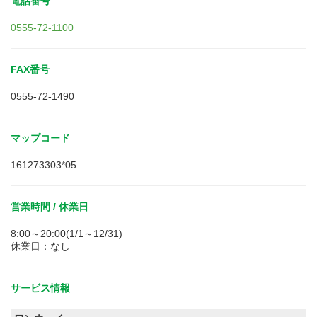
電話番号
0555-72-1100
FAX番号
0555-72-1490
マップコード
161273303*05
営業時間 / 休業日
8:00～20:00(1/1～12/31)
休業日：なし
サービス情報