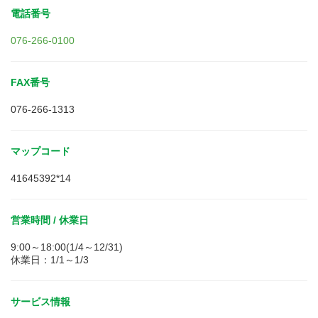
電話番号
076-266-0100
FAX番号
076-266-1313
マップコード
41645392*14
営業時間 / 休業日
9:00～18:00(1/4～12/31)
休業日：1/1～1/3
サービス情報