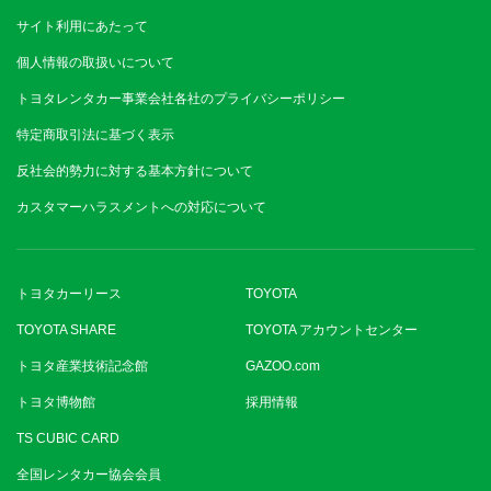
サイト利用にあたって
個人情報の取扱いについて
トヨタレンタカー事業会社各社のプライバシーポリシー
特定商取引法に基づく表示
反社会的勢力に対する基本方針について
カスタマーハラスメントへの対応について
トヨタカーリース
TOYOTA
TOYOTA SHARE
TOYOTA アカウントセンター
トヨタ産業技術記念館
GAZOO.com
トヨタ博物館
採用情報
TS CUBIC CARD
全国レンタカー協会会員