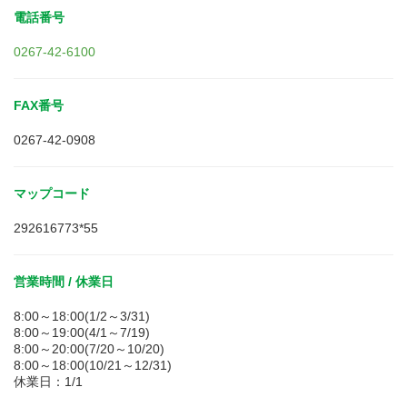
電話番号
0267-42-6100
FAX番号
0267-42-0908
マップコード
292616773*55
営業時間 / 休業日
8:00～18:00(1/2～3/31)
8:00～19:00(4/1～7/19)
8:00～20:00(7/20～10/20)
8:00～18:00(10/21～12/31)
休業日：1/1