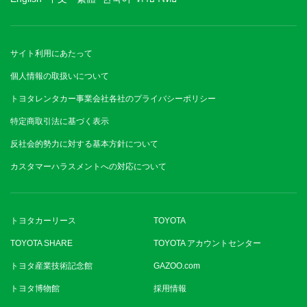
サイト利用にあたって
個人情報の取扱いについて
トヨタレンタカー事業会社各社のプライバシーポリシー
特定商取引法に基づく表示
反社会的勢力に対する基本方針について
カスタマーハラスメントへの対応について
トヨタカーリース
TOYOTA
TOYOTA SHARE
TOYOTA アカウントセンター
トヨタ産業技術記念館
GAZOO.com
トヨタ博物館
採用情報