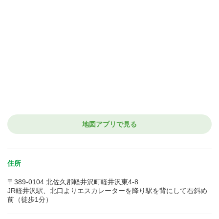
地図アプリで見る
住所
〒389-0104 北佐久郡軽井沢町軽井沢東4-8
JR軽井沢駅、北口よりエスカレーターを降り駅を背にして右斜め
前（徒歩1分）