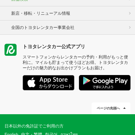
新店・移転・リニューアル情報
全国のトヨタレンタカー事業会社
トヨタレンタカー公式アプリ
スマートフォンからレンタカーの予約・利用がもっと便
利に。マイルも貯まって使うほどお得。トヨタレンタカ
ーだけの魅力的なお出かけプランもお届け。
ページの先頭へ
日本以外の免許証でご利用の方
English
中文・繁體
한국어
ภาษาไทย