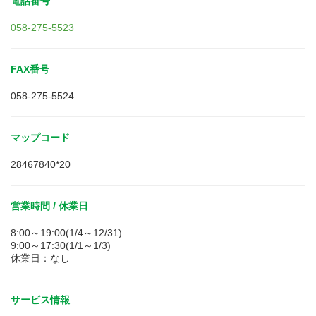
電話番号
058-275-5523
FAX番号
058-275-5524
マップコード
28467840*20
営業時間 / 休業日
8:00～19:00(1/4～12/31)
9:00～17:30(1/1～1/3)
休業日：なし
サービス情報