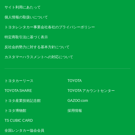
サイト利用にあたって
個人情報の取扱いについて
トヨタレンタカー事業会社各社のプライバシーポリシー
特定商取引法に基づく表示
反社会的勢力に対する基本方針について
カスタマーハラスメントへの対応について
トヨタカーリース
TOYOTA
TOYOTA SHARE
TOYOTA アカウントセンター
トヨタ産業技術記念館
GAZOO.com
トヨタ博物館
採用情報
TS CUBIC CARD
全国レンタカー協会会員