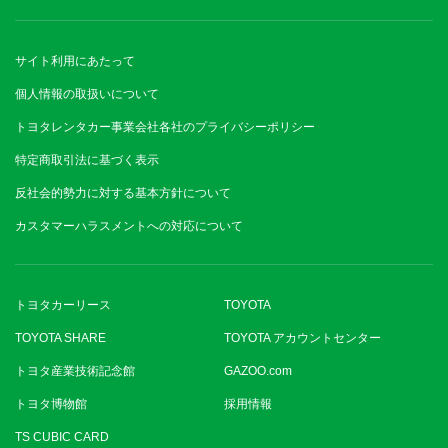
サイト利用にあたって
個人情報の取扱いについて
トヨタレンタカー事業会社各社のプライバシーポリシー
特定商取引法に基づく表示
反社会的勢力に対する基本方針について
カスタマーハラスメントへの対応について
トヨタカーリース
TOYOTA
TOYOTA SHARE
TOYOTA アカウントセンター
トヨタ産業技術記念館
GAZOO.com
トヨタ博物館
採用情報
TS CUBIC CARD