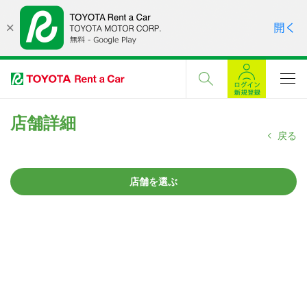
店舗詳細
戻る
店舗を選ぶ