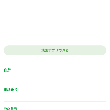
地図アプリで見る
住所
電話番号
FAX番号