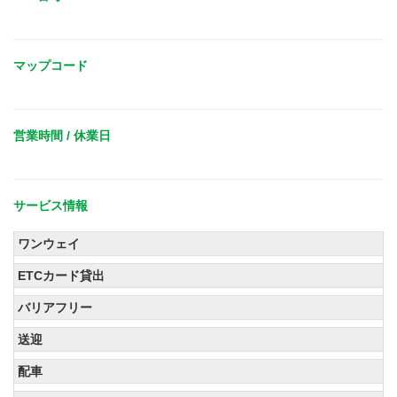
マップコード
営業時間 / 休業日
サービス情報
ワンウェイ
ETCカード貸出
バリアフリー
送迎
配車