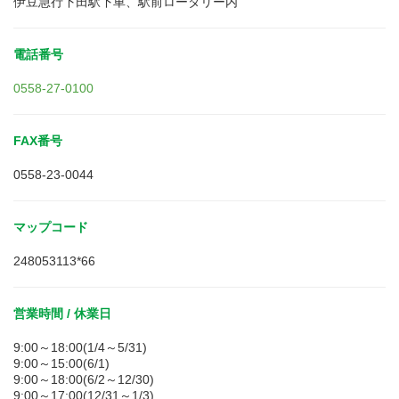
伊豆急行下田駅下車、駅前ロータリー内
電話番号
0558-27-0100
FAX番号
0558-23-0044
マップコード
248053113*66
営業時間 / 休業日
9:00～18:00(1/4～5/31)
9:00～15:00(6/1)
9:00～18:00(6/2～12/30)
9:00～17:00(12/31～1/3)