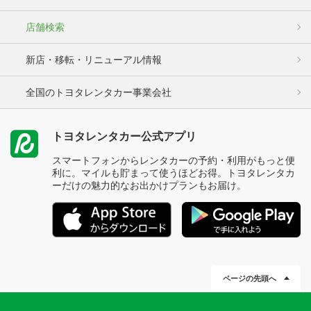
店舗検索
新店・移転・リニューアル情報
全国のトヨタレンタカー事業会社
トヨタレンタカー公式アプリ
スマートフォンからレンタカーの予約・利用がもっと便
利に。マイルも貯まって使うほどお得。トヨタレンタカ
ーだけの魅力的なお出かけプランもお届け。
ページの先頭へ