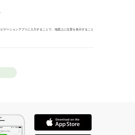
。
ナビゲーションアプリに入力することで、地図上に位置を表示すること