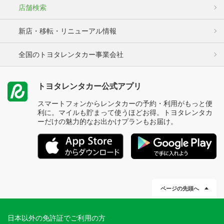
店舗検索
新店・移転・リニューアル情報
全国のトヨタレンタカー事業会社
トヨタレンタカー公式アプリ
スマートフォンからレンタカーの予約・利用がもっと便
利に。マイルも貯まって使うほどお得。トヨタレンタカ
ーだけの魅力的なお出かけプランもお届け。
ページの先頭へ
日本以外の免許証でご利用の方