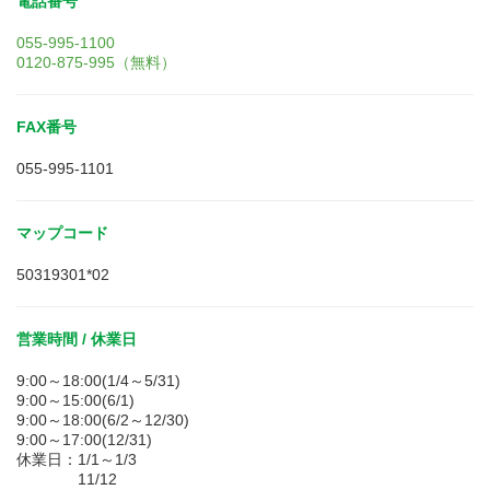
電話番号
055-995-1100
0120-875-995（無料）
FAX番号
055-995-1101
マップコード
50319301*02
営業時間 / 休業日
9:00～18:00(1/4～5/31)
9:00～15:00(6/1)
9:00～18:00(6/2～12/30)
9:00～17:00(12/31)
休業日：1/1～1/3
11/12