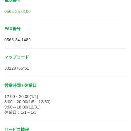
電話番号
0565-35-0100
FAX番号
0565-34-1489
マップコード
30229765*61
営業時間 / 休業日
12:00～20:00(1/4)
8:00～20:00(1/5～12/30)
9:00～18:00(12/31)
休業日：1/1～1/3
サービス情報