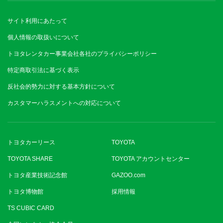
サイト利用にあたって
個人情報の取扱いについて
トヨタレンタカー事業会社各社のプライバシーポリシー
特定商取引法に基づく表示
反社会的勢力に対する基本方針について
カスタマーハラスメントへの対応について
トヨタカーリース
TOYOTA
TOYOTA SHARE
TOYOTA アカウントセンター
トヨタ産業技術記念館
GAZOO.com
トヨタ博物館
採用情報
TS CUBIC CARD