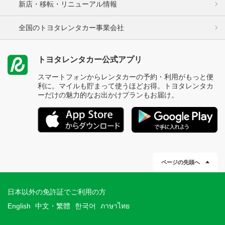
新店・移転・リニューアル情報
全国のトヨタレンタカー事業会社
トヨタレンタカー公式アプリ
スマートフォンからレンタカーの予約・利用がもっと便
利に。マイルも貯まって使うほどお得。トヨタレンタカ
ーだけの魅力的なお出かけプランもお届け。
ページの先頭へ
日本以外の免許証でご利用の方
English
中文・繁體
한국어
ภาษาไทย