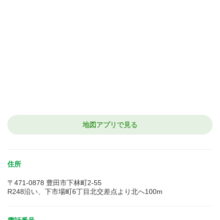
地図アプリで見る
住所
〒471-0878 豊田市下林町2-55
R248沿い、下市場町6丁目北交差点より北へ100m