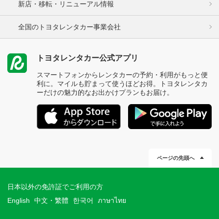
新店・移転・リニューアル情報
全国のトヨタレンタカー事業会社
トヨタレンタカー公式アプリ
スマートフォンからレンタカーの予約・利用がもっと便
利に。マイルも貯まって使うほどお得。トヨタレンタカ
ーだけの魅力的なお出かけプランもお届け。
ページの先頭へ
日本以外の免許証でご利用の方
English
中文・繁體
한국어
ภาษาไทย