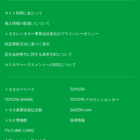
サイト利用にあたって
個人情報の取扱いについて
トヨタレンタカー事業会社各社のプライバシーポリシー
特定商取引法に基づく表示
反社会的勢力に対する基本方針について
カスタマーハラスメントへの対応について
トヨタカーリース
TOYOTA
TOYOTA SHARE
TOYOTA アカウントセンター
トヨタ産業技術記念館
GAZOO.com
トヨタ博物館
採用情報
TS CUBIC CARD