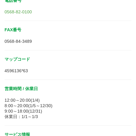
電話番号
0568-82-0100
FAX番号
0568-84-3489
マップコード
4596136*63
営業時間 / 休業日
12:00～20:00(1/4)
8:00～20:00(1/5～12/30)
9:00～18:00(12/31)
休業日：1/1～1/3
サービス情報