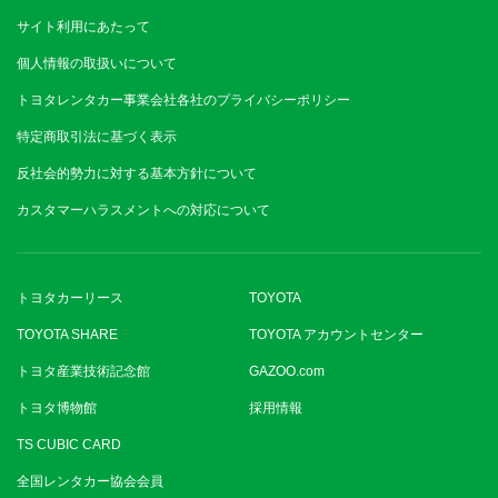
サイト利用にあたって
個人情報の取扱いについて
トヨタレンタカー事業会社各社のプライバシーポリシー
特定商取引法に基づく表示
反社会的勢力に対する基本方針について
カスタマーハラスメントへの対応について
トヨタカーリース
TOYOTA
TOYOTA SHARE
TOYOTA アカウントセンター
トヨタ産業技術記念館
GAZOO.com
トヨタ博物館
採用情報
TS CUBIC CARD
全国レンタカー協会会員