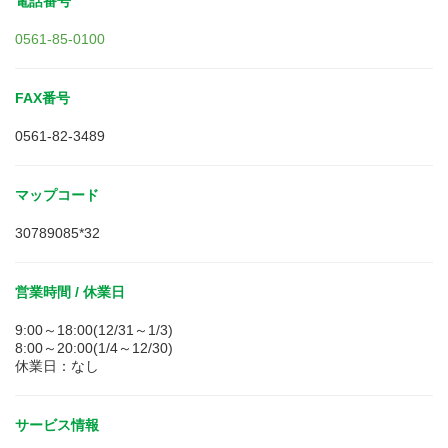
電話番号
0561-85-0100
FAX番号
0561-82-3489
マップコード
30789085*32
営業時間 / 休業日
9:00～18:00(12/31～1/3)
8:00～20:00(1/4～12/30)
休業日：なし
サービス情報