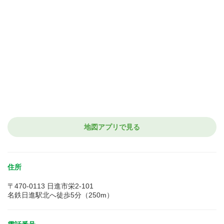
地図アプリで見る
住所
〒470-0113 日進市栄2-101
名鉄日進駅北へ徒歩5分（250m）