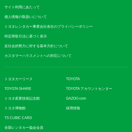
サイト利用にあたって
個人情報の取扱いについて
トヨタレンタカー事業会社各社のプライバシーポリシー
特定商取引法に基づく表示
反社会的勢力に対する基本方針について
カスタマーハラスメントへの対応について
トヨタカーリース
TOYOTA
TOYOTA SHARE
TOYOTA アカウントセンター
トヨタ産業技術記念館
GAZOO.com
トヨタ博物館
採用情報
TS CUBIC CARD
全国レンタカー協会会員