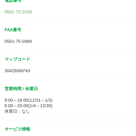
電話番号
0561-72-0100
FAX番号
0561-75-0489
マップコード
30426060*43
営業時間 / 休業日
9:00～18:00(12/31～1/3)
8:00～20:00(1/4～12/30)
休業日：なし
サービス情報