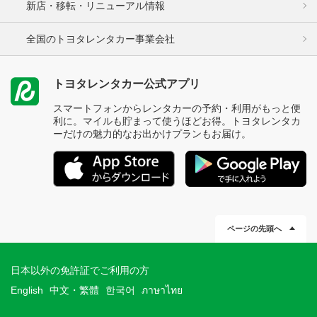
新店・移転・リニューアル情報
全国のトヨタレンタカー事業会社
トヨタレンタカー公式アプリ
スマートフォンからレンタカーの予約・利用がもっと便
利に。マイルも貯まって使うほどお得。トヨタレンタカ
ーだけの魅力的なお出かけプランもお届け。
ページの先頭へ
日本以外の免許証でご利用の方
English
中文・繁體
한국어
ภาษาไทย