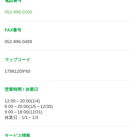
電話番号
052-896-0100
FAX番号
052-896-0489
マップコード
17881209*65
営業時間 / 休業日
12:00～20:00(1/4)
8:00～20:00(1/5～12/30)
9:00～18:00(12/31)
休業日：1/1～1/3
サービス情報