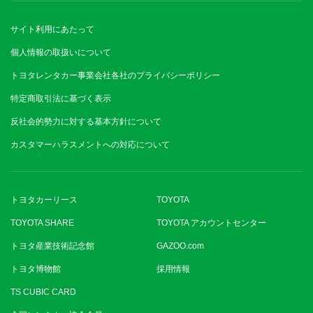
サイト利用にあたって
個人情報の取扱いについて
トヨタレンタカー事業会社各社のプライバシーポリシー
特定商取引法に基づく表示
反社会的勢力に対する基本方針について
カスタマーハラスメントへの対応について
トヨタカーリース
TOYOTA
TOYOTA SHARE
TOYOTA アカウントセンター
トヨタ産業技術記念館
GAZOO.com
トヨタ博物館
採用情報
TS CUBIC CARD