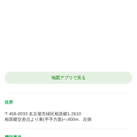
地図アプリで見る
住所
〒458-0033 名古屋市緑区相原郷1-2610
相原郷交差点より東(平手方面)へ400m、左側