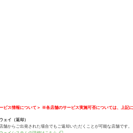
ービス情報について＞ ※各店舗のサービス実施可否については、上記
ウェイ（返却）
店舗からご出発された場合でもご返却いただくことが可能な店舗です。
ウェイシステムの詳細はこちら